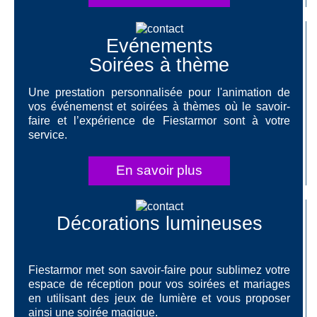
Evénements
Soirées à thème
Une prestation personnalisée pour l'animation de
vos événemenst et soirées à thèmes où le savoir-
faire et l’expérience de Fiestarmor sont à votre
service.
En savoir plus
Décorations lumineuses
Fiestarmor met son savoir-faire pour sublimez votre
espace de réception pour vos soirées et mariages
en utilisant des jeux de lumière et vous proposer
ainsi une soirée magique.