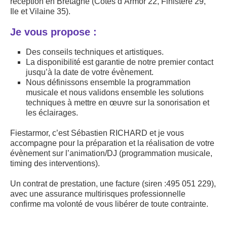
réception en Bretagne (Côtes d’Armor 22, Finistère 29,
Ile et Vilaine 35).
Je vous propose :
Des conseils techniques et artistiques.
La disponibilité est garantie de notre premier contact
jusqu’à la date de votre évènement.
Nous définissons ensemble la programmation
musicale et nous validons ensemble les solutions
techniques à mettre en œuvre sur la sonorisation et
les éclairages.
Fiestarmor, c’est Sébastien RICHARD et je vous
accompagne pour la préparation et la réalisation de votre
évènement sur l’animation/DJ (programmation musicale,
timing des interventions).
Un contrat de prestation, une facture (siren :495 051 229),
avec une assurance multirisques professionnelle
confirme ma volonté de vous libérer de toute contrainte.