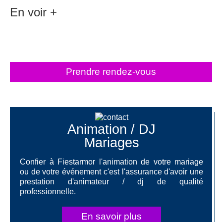
En voir +
Prendre rendez-vous
Animation / DJ
Mariages
Confier à Fiestarmor l'animation de votre mariage
ou de votre événement c'est l'assurance d'avoir une
prestation d'animateur / dj de qualité
professionnelle.
En savoir plus