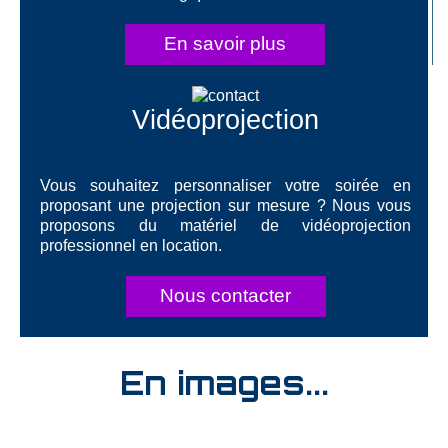
En savoir plus
Vidéoprojection
Vous souhaitez personnaliser votre soirée en
proposant une projection sur mesure ? Nous vous
proposons du matériel de vidéoprojection
professionnel en location.
Nous contacter
En images...