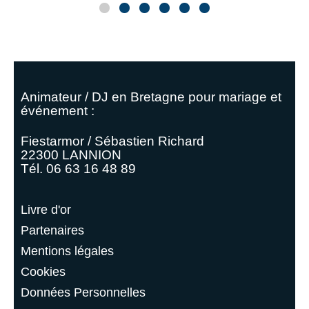
Animateur / DJ en Bretagne pour mariage et
événement :
Fiestarmor / Sébastien Richard
22300 LANNION
Tél. 06 63 16 48 89
Livre d'or
Partenaires
Mentions légales
Cookies
Données Personnelles